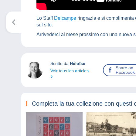
Lo Staff
Delcampe
ringrazia e si complimenta c
sul sito.
Arrivederci al mese prossimo con una nuova s
Scritto da
Héloïse
Share on
Voir tous les articles
Facebook
Completa la tua collezione con questi 