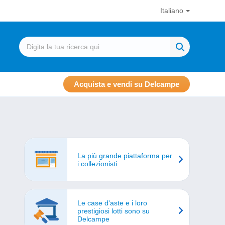
Italiano
Acquista e vendi su Delcampe
La più grande piattaforma per
i collezionisti
Le case d'aste e i loro
prestigiosi lotti sono su
Delcampe