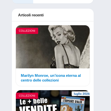
Articoli recenti
COLLEZIONI
Marilyn Monroe, un’icona eterna al
centro delle collezioni
COLLEZIONI