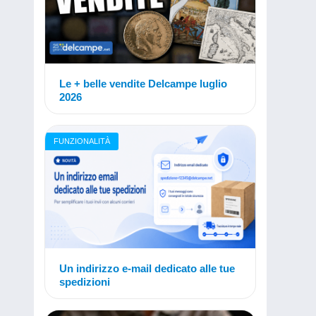
Le + belle vendite Delcampe luglio
2026
FUNZIONALITÀ
Un indirizzo e-mail dedicato alle tue
spedizioni