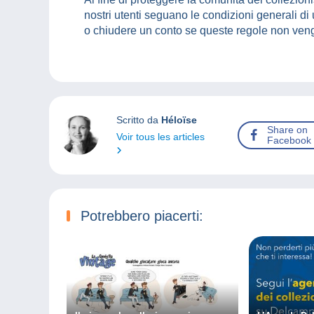
nostri utenti seguano le condizioni generali di u
o chiudere un conto se queste regole non veng
Scritto da
Héloïse
Share on
Voir tous les articles
Facebook
Potrebbero piacerti: