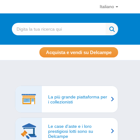
Italiano
Acquista e vendi su Delcampe
La più grande piattaforma per
i collezionisti
Le case d'aste e i loro
prestigiosi lotti sono su
Delcampe