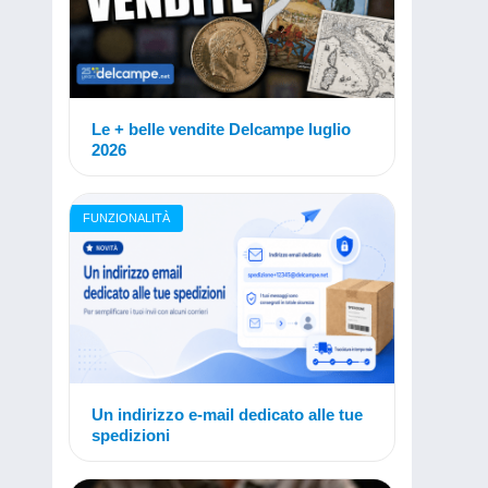
Le + belle vendite Delcampe luglio
2026
FUNZIONALITÀ
Un indirizzo e-mail dedicato alle tue
spedizioni