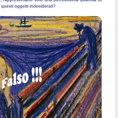
i questi oggetti indesiderati?