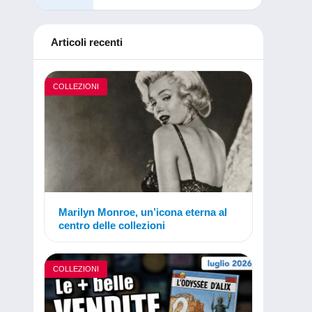
Articoli recenti
COLLEZIONI
Marilyn Monroe, un’icona eterna al
centro delle collezioni
COLLEZIONI