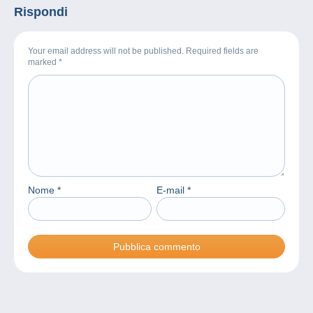
Rispondi
Your email address will not be published. Required fields are
marked
*
Nome
*
E-mail
*