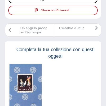
Share on Pinterest
Un angelo passa
L’Occhio di bue
su Delcampe
Completa la tua collezione con questi
oggetti