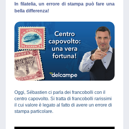
In filatelia, un errore di stampa può fare una
bella differenza!
Oggi, Sébastien ci parla dei francobolli con il
centro capovolto. Si tratta di francobolli rarissimi
il cui valore è legato al fatto di avere un errore di
stampa particolare.