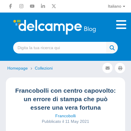
Italiano
Homepage
Collezioni
Francobolli con centro capovolto:
un errore di stampa che può
essere una vera fortuna
Francobolli
Pubblicato il 11 May 2021