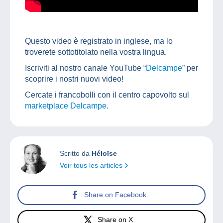
Questo video è registrato in inglese, ma lo
troverete sottotitolato nella vostra lingua.
Iscriviti al nostro canale YouTube “
Delcampe
” per
scoprire i nostri nuovi video!
Cercate i francobolli con il centro capovolto sul
marketplace Delcampe
.
Scritto da
Héloïse
Voir tous les articles
Share on Facebook
Share on X