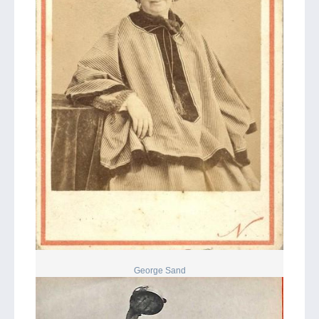
George Sand