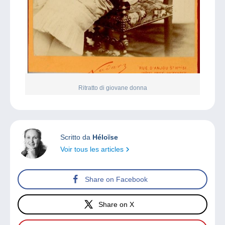
Ritratto di giovane donna
Scritto da
Héloïse
Voir tous les articles
Share on Facebook
Share on X