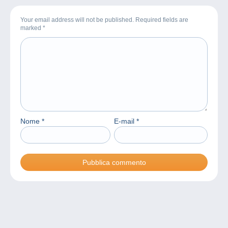
Your email address will not be published. Required fields are
marked
*
Nome
*
E-mail
*