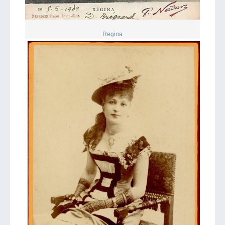
Regina