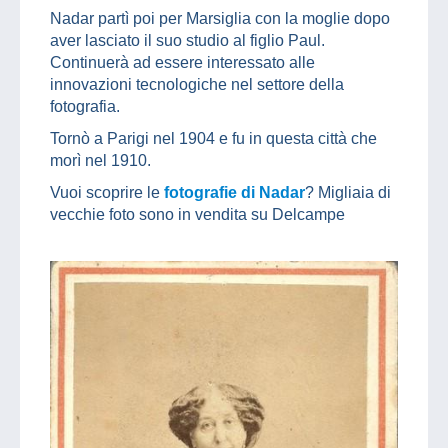
Nadar partì poi per Marsiglia con la moglie dopo
aver lasciato il suo studio al figlio Paul.
Continuerà ad essere interessato alle
innovazioni tecnologiche nel settore della
fotografia.
Tornò a Parigi nel 1904 e fu in questa città che
morì nel 1910.
Vuoi scoprire le
fotografie di Nadar
? Migliaia di
vecchie foto sono in vendita su Delcampe