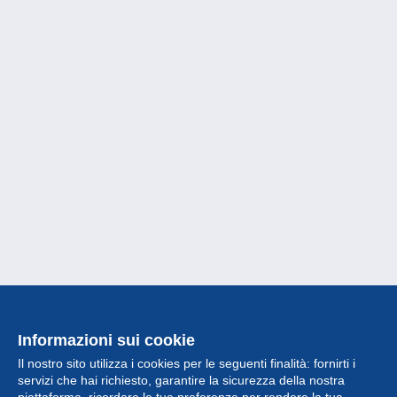
Informazioni sui cookie
Il nostro sito utilizza i cookies per le seguenti finalità: fornirti i
servizi che hai richiesto, garantire la sicurezza della nostra