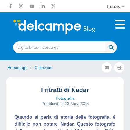
Italiano
Homepage
Collezioni
I ritratti di Nadar
Fotografia
Pubblicato il 28 May 2025
Quando si parla di storia della fotografia, è
difficile non notare Nadar. Questo fotografo