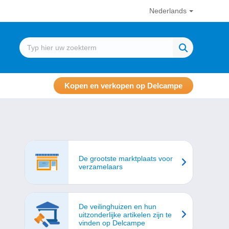
Nederlands
Kopen en verkopen op Delcampe
De grootste marktplaats voor
verzamelaars
De veilinghuizen en hun
uitzonderlijke artikelen zijn te
vinden op Delcampe