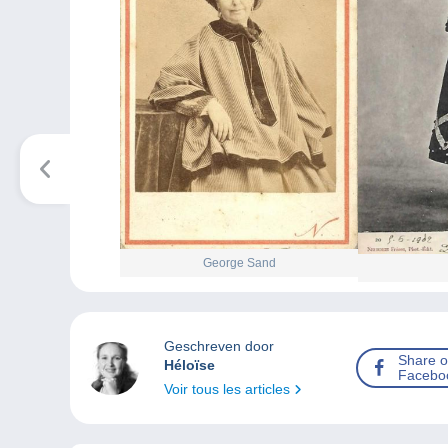
George Sand
Geschreven door
Share 
Héloïse
Facebo
Voir tous les articles