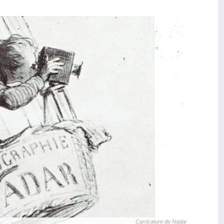
Carricature de Nadar