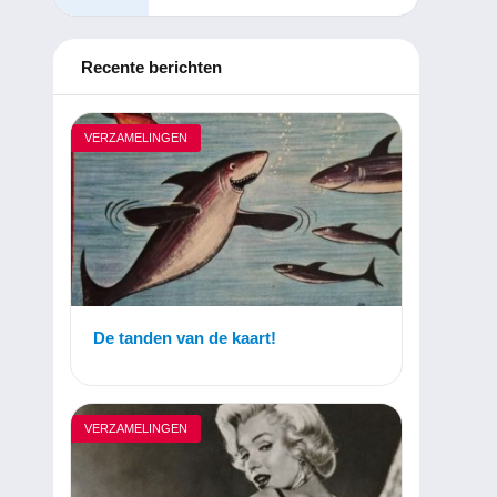
Recente berichten
VERZAMELINGEN
De tanden van de kaart!
VERZAMELINGEN