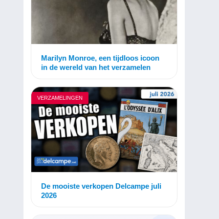
Marilyn Monroe, een tijdloos icoon
in de wereld van het verzamelen
VERZAMELINGEN
De mooiste verkopen Delcampe juli
2026