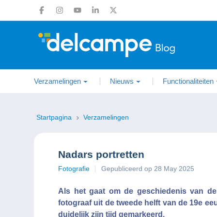
Verzamelingen
Nieuws
Functionaliteiten
Startpagina
Verzamelingen
Nadars portretten
Fotografie
Gepubliceerd op 28 May 2025
Als het gaat om de geschiedenis van de 
fotograaf uit de tweede helft van de 19e ee
duidelijk zijn tijd gemarkeerd.