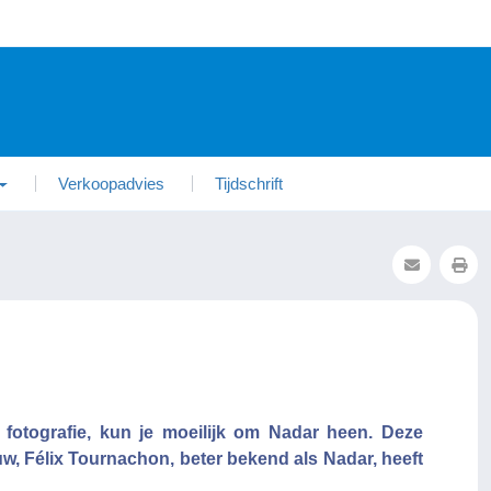
Verkoopadvies
Tijdschrift
fotografie, kun je moeilijk om Nadar heen. Deze
uw, Félix Tournachon, beter bekend als Nadar, heeft