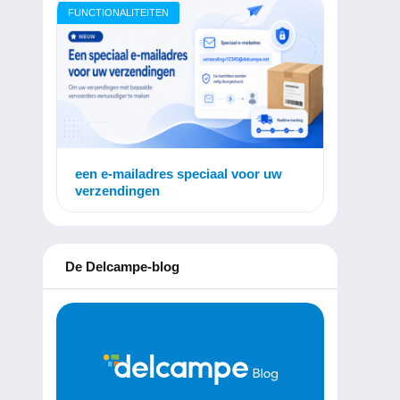
FUNCTIONALITEITEN
een e-mailadres speciaal voor uw
verzendingen
De Delcampe-blog