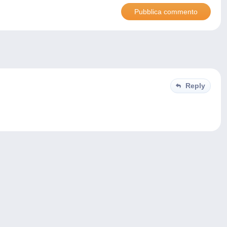
Reply