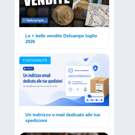
Le + belle vendite Delcampe luglio
2026
FUNZIONALITÀ
Un indirizzo e-mail dedicato alle tue
spedizioni