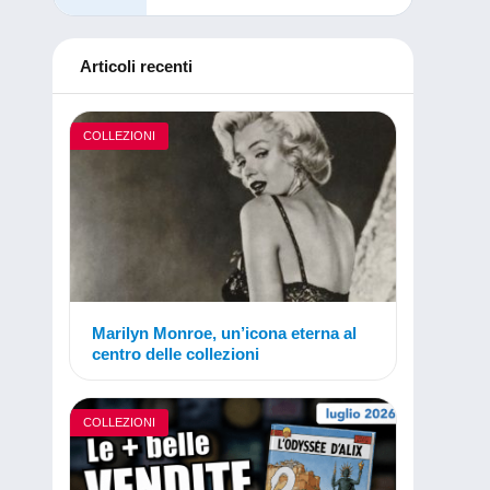
Articoli recenti
COLLEZIONI
Marilyn Monroe, un’icona eterna al
centro delle collezioni
COLLEZIONI