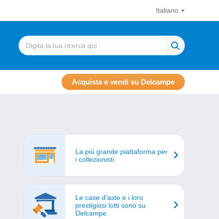
Italiano
Acquista e vendi su Delcampe
La più grande piattaforma per
i collezionisti
Le case d'aste e i loro
prestigiosi lotti sono su
Delcampe