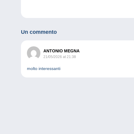
Un commento
ANTONIO MEGNA
21/05/2026 at 21:38
molto interessanti