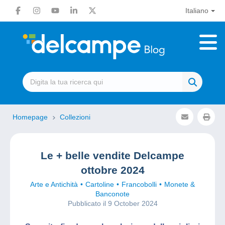
Italiano
Homepage
Collezioni
Le + belle vendite Delcampe
ottobre 2024
Arte e Antichità
Cartoline
Francobolli
Monete &
Banconote
Pubblicato il 9 October 2024