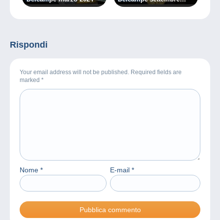
2024
Rispondi
Your email address will not be published. Required fields are
marked
*
Nome
*
E-mail
*