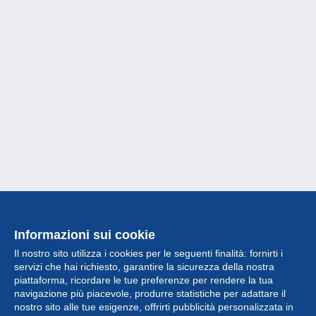
Informazioni sui cookie
Il nostro sito utilizza i cookies per le seguenti finalità: fornirti i
servizi che hai richiesto, garantire la sicurezza della nostra
piattaforma, ricordare le tue preferenze per rendere la tua
navigazione più piacevole, produrre statistiche per adattare il
nostro sito alle tue esigenze, offrirti pubblicità personalizzata in
Collezione