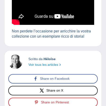
Non perdete l’occasione per arricchire la vostra
collezione con un esemplare ricco di storia!
Scritto da
Héloïse
Voir tous les articles
Share on Facebook
Share on X
Share on Pinterest