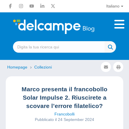
Italiano
Homepage
Collezioni
Marco presenta il francobollo
Solar Impulse 2. Riuscirete a
scovare l’errore filatelico?
Francobolli
Pubblicato il 24 September 2024