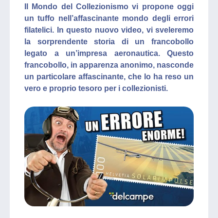
Il Mondo del Collezionismo vi propone oggi
un tuffo nell’affascinante mondo degli errori
filatelici. In questo nuovo video, vi sveleremo
la sorprendente storia di un francobollo
legato a un’impresa aeronautica. Questo
francobollo, in apparenza anonimo, nasconde
un particolare affascinante, che lo ha reso un
vero e proprio tesoro per i collezionisti.