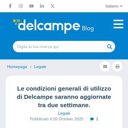
Italiano
Homepage
Legale
Le condizioni generali di utilizzo
di Delcampe saranno aggiornate
tra due settimane.
Legale
Pubblicato il 20 October 2025
1