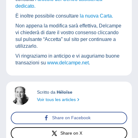
dedicato.
È inoltre possibile consultare
la nuova Carta.
Non appena la modifica sarà effettiva, Delcampe
vi chiederà di dare il vostro consenso cliccando
sul pulsante “Accetta” sul sito per continuare a
utilizzarlo.
Vi ringraziamo in anticipo e vi auguriamo buone
transazioni su
www.delcampe.net
.
Scritto da
Héloïse
Voir tous les articles
Share on Facebook
Share on X