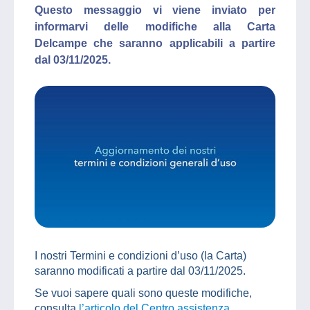
Questo messaggio vi viene inviato per
informarvi delle modifiche alla Carta
Delcampe che saranno applicabili a partire
dal 03/11/2025.
I nostri Termini e condizioni d’uso (la Carta)
saranno modificati a partire dal 03/11/2025.
Se vuoi sapere quali sono queste modifiche,
consulta
l’articolo del Centro assistenza