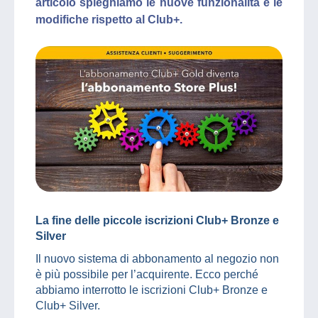
articolo spieghiamo le nuove funzionalità e le
modifiche rispetto al Club+.
La fine delle piccole iscrizioni Club+ Bronze e
Silver
Il nuovo sistema di abbonamento al negozio non
è più possibile per l’acquirente. Ecco perché
abbiamo interrotto le iscrizioni Club+ Bronze e
Club+ Silver.