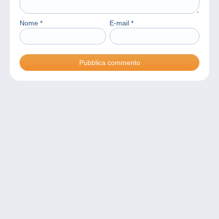
Nome
*
E-mail
*