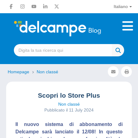
Italiano
Homepage
Non classé
Scopri lo Store Plus
Non classé
Pubblicato il 11 July 2024
Il nuovo sistema di abbonamento di
Delcampe sarà lanciato il 12/08! In questo