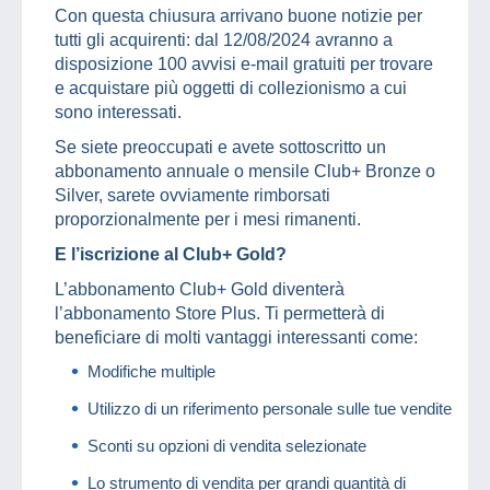
Con questa chiusura arrivano buone notizie per
tutti gli acquirenti: dal 12/08/2024 avranno a
disposizione 100 avvisi e-mail gratuiti per trovare
e acquistare più oggetti di collezionismo a cui
sono interessati.
Se siete preoccupati e avete sottoscritto un
abbonamento annuale o mensile Club+ Bronze o
Silver, sarete ovviamente rimborsati
proporzionalmente per i mesi rimanenti.
E l’iscrizione al Club+ Gold?
L’abbonamento Club+ Gold diventerà
l’abbonamento Store Plus. Ti permetterà di
beneficiare di molti vantaggi interessanti come:
Modifiche multiple
Utilizzo di un riferimento personale sulle tue vendite
Sconti su opzioni di vendita selezionate
Lo strumento di vendita per grandi quantità di