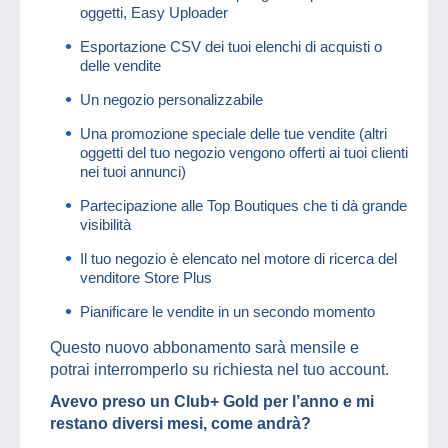
oggetti, Easy Uploader
Esportazione CSV dei tuoi elenchi di acquisti o
delle vendite
Un negozio personalizzabile
Una promozione speciale delle tue vendite (altri
oggetti del tuo negozio vengono offerti ai tuoi clienti
nei tuoi annunci)
Partecipazione alle Top Boutiques che ti dà grande
visibilità
Il tuo negozio è elencato nel motore di ricerca del
venditore Store Plus
Pianificare le vendite in un secondo momento
Questo nuovo abbonamento sarà mensile e
potrai interromperlo su richiesta nel tuo account.
Avevo preso un Club+ Gold per l’anno e mi
restano diversi mesi, come andrà?