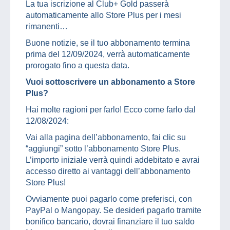
La tua iscrizione al Club+ Gold passerà
automaticamente allo Store Plus per i mesi
rimanenti…
Buone notizie, se il tuo abbonamento termina
prima del 12/09/2024, verrà automaticamente
prorogato fino a questa data.
Vuoi sottoscrivere un abbonamento a Store
Plus?
Hai molte ragioni per farlo! Ecco come farlo dal
12/08/2024:
Vai alla pagina dell’abbonamento, fai clic su
“aggiungi” sotto l’abbonamento Store Plus.
L’importo iniziale verrà quindi addebitato e avrai
accesso diretto ai vantaggi dell’abbonamento
Store Plus!
Ovviamente puoi pagarlo come preferisci, con
PayPal o Mangopay. Se desideri pagarlo tramite
bonifico bancario, dovrai finanziare il tuo saldo