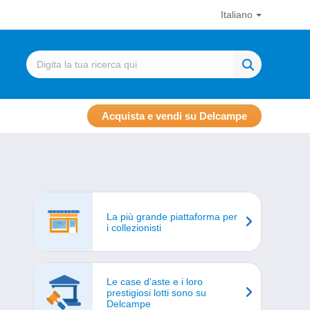
Italiano
Acquista e vendi su Delcampe
La più grande piattaforma per
i collezionisti
Le case d'aste e i loro
prestigiosi lotti sono su
Delcampe