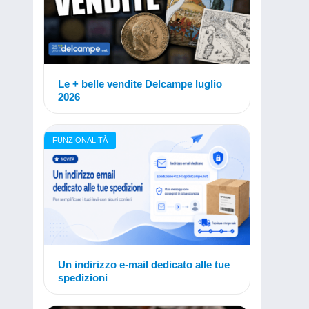
Le + belle vendite Delcampe luglio
2026
FUNZIONALITÀ
Un indirizzo e-mail dedicato alle tue
spedizioni