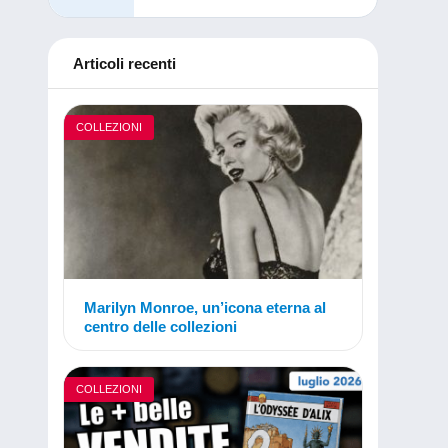
Articoli recenti
COLLEZIONI
Marilyn Monroe, un’icona eterna al
centro delle collezioni
COLLEZIONI