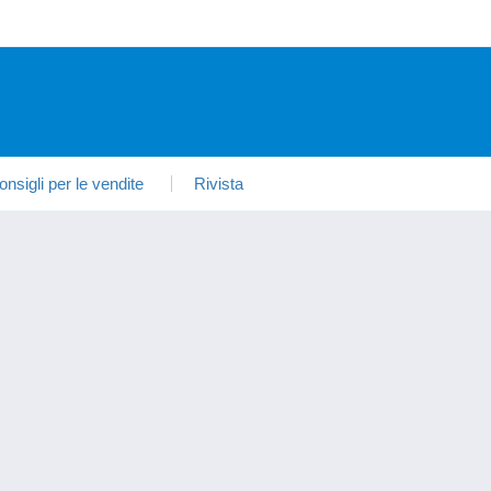
onsigli per le vendite
Rivista