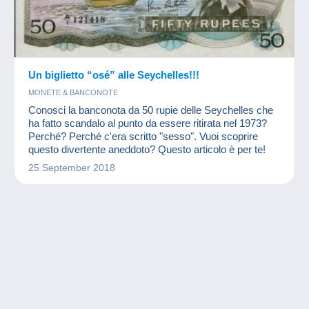
Un biglietto “osé” alle Seychelles!!!
MONETE & BANCONOTE
Conosci la banconota da 50 rupie delle Seychelles che
ha fatto scandalo al punto da essere ritirata nel 1973?
Perché? Perché c'era scritto "sesso". Vuoi scoprire
questo divertente aneddoto? Questo articolo è per te!
25 September 2018