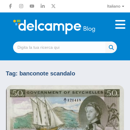
Italiano
Tag:
banconote scandalo