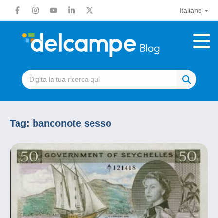
Italiano
Tag:
banconote sesso