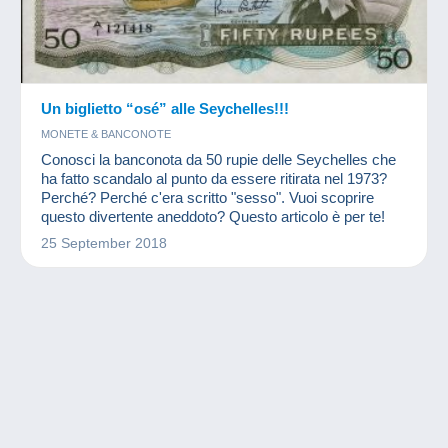
Un biglietto “osé” alle Seychelles!!!
MONETE & BANCONOTE
Conosci la banconota da 50 rupie delle Seychelles che
ha fatto scandalo al punto da essere ritirata nel 1973?
Perché? Perché c'era scritto "sesso". Vuoi scoprire
questo divertente aneddoto? Questo articolo è per te!
25 September 2018