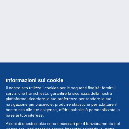
Informazioni sui cookie
Il nostro sito utilizza i cookies per le seguenti finalità: fornirti i
servizi che hai richiesto, garantire la sicurezza della nostra
piattaforma, ricordare le tue preferenze per rendere la tua
navigazione più piacevole, produrre statistiche per adattare il
nostro sito alle tue esigenze, offrirti pubblicità personalizzata in
Collezione
base ai tuoi interessi.
Alcuni di questi cookie sono necessari per il funzionamento del
Novità