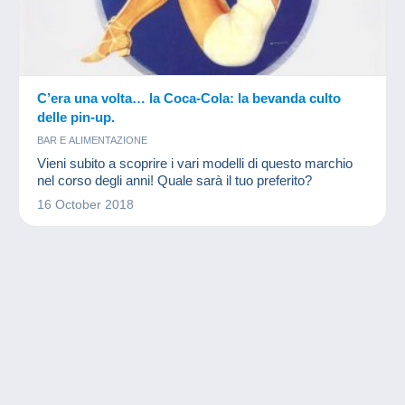
C’era una volta… la Coca-Cola: la bevanda culto
delle pin-up.
BAR E ALIMENTAZIONE
Vieni subito a scoprire i vari modelli di questo marchio
nel corso degli anni! Quale sarà il tuo preferito?
16 October 2018