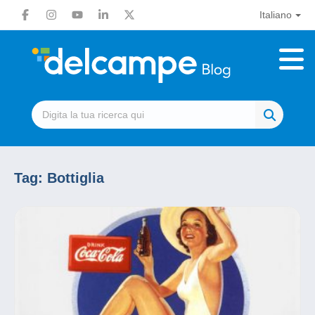
Italiano
Tag:
Bottiglia