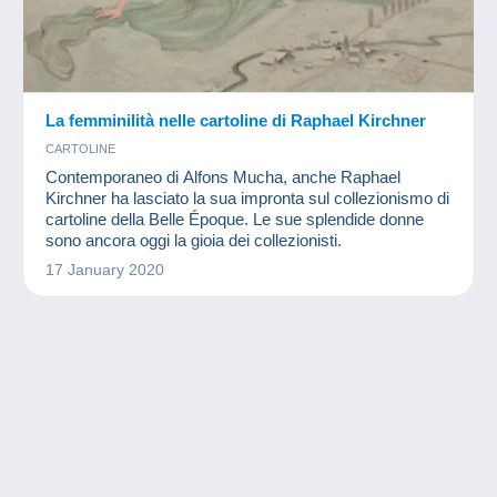
La femminilità nelle cartoline di Raphael Kirchner
CARTOLINE
Contemporaneo di Alfons Mucha, anche Raphael
Kirchner ha lasciato la sua impronta sul collezionismo di
cartoline della Belle Époque. Le sue splendide donne
sono ancora oggi la gioia dei collezionisti.
17 January 2020