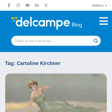
Italiano
Tag:
Cartoline Kirchner