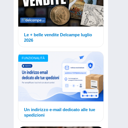
Le + belle vendite Delcampe luglio
2026
FUNZIONALITÀ
Un indirizzo e-mail dedicato alle tue
spedizioni