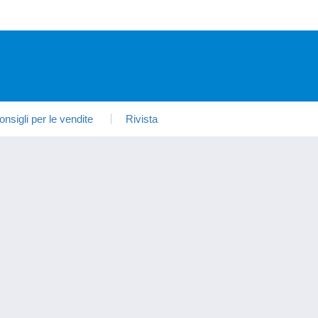
onsigli per le vendite
Rivista