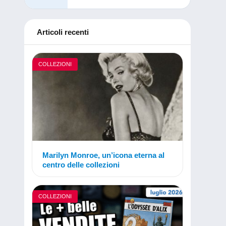
Articoli recenti
COLLEZIONI
Marilyn Monroe, un’icona eterna al
centro delle collezioni
COLLEZIONI