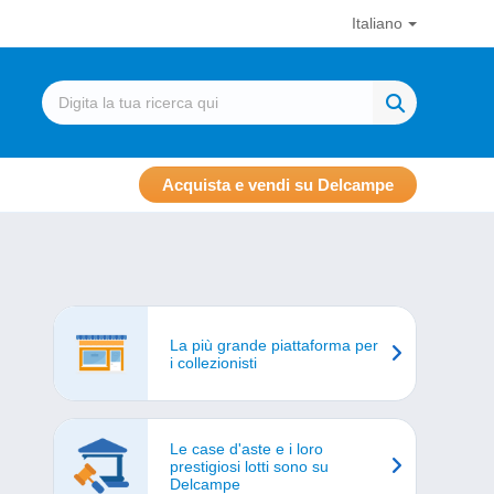
Italiano
Acquista e vendi su Delcampe
La più grande piattaforma per
i collezionisti
Le case d'aste e i loro
prestigiosi lotti sono su
Delcampe