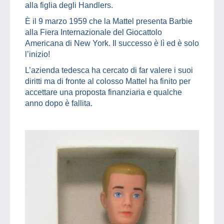
alla figlia degli Handlers.
È il 9 marzo 1959 che la Mattel presenta Barbie
alla Fiera Internazionale del Giocattolo
Americana di New York. Il successo è lì ed è solo
l’inizio!
L’azienda tedesca ha cercato di far valere i suoi
diritti ma di fronte al colosso Mattel ha finito per
accettare una proposta finanziaria e qualche
anno dopo è fallita.