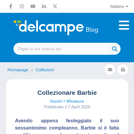
Italiano
Homepage
Collezioni
Collezionare Barbie
Giochi
Miniature
Pubblicato il 7 April 2020
Avendo appena festeggiato il suo
sessantesimo compleanno, Barbie si è fatta