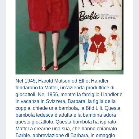
Nel 1945, Harold Matson ed Elliot Handler
fondarono la Mattel, un’azienda produttrice di
giocattoli. Nel 1956, mentre la famiglia Handler è
in vacanza in Svizzera, Barbara, la figlia della
coppia, chiede una bambola, la Bild Lili. Questa
bambola tedesca è adulta e la bambina adora
questo giocattolo. Questa bambola ha ispirato
Mattel a crearne una sua, che hanno chiamato
Barbie, abbreviazione di Barbara, in omaggio