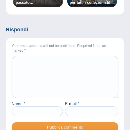
passato…
per tutti i collezionisti!
Rispondi
Your email address will not be published. Required fields are
marked
*
Nome
*
E-mail
*