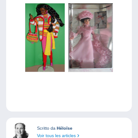
Scritto da
Héloïse
Voir tous les articles