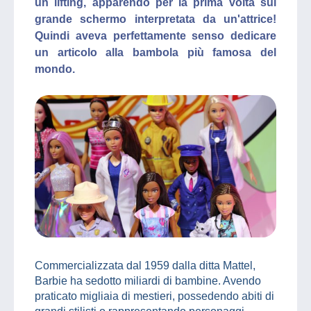
un lifting, apparendo per la prima volta sul
grande schermo interpretata da un'attrice!
Quindi aveva perfettamente senso dedicare
un articolo alla bambola più famosa del
mondo.
Commercializzata dal 1959 dalla ditta Mattel,
Barbie ha sedotto miliardi di bambine. Avendo
praticato migliaia di mestieri, possedendo abiti di