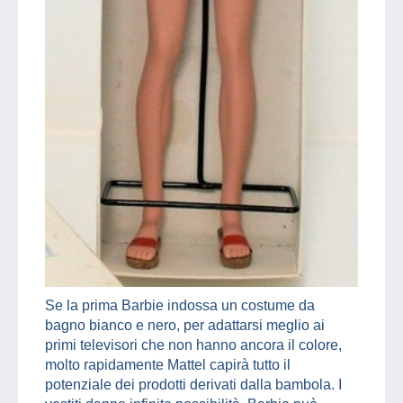
Se la prima Barbie indossa un costume da
bagno bianco e nero, per adattarsi meglio ai
primi televisori che non hanno ancora il colore,
molto rapidamente Mattel capirà tutto il
potenziale dei prodotti derivati dalla bambola. I