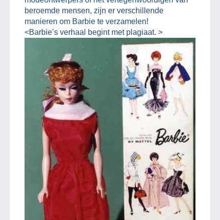
beroemde mensen, zijn er verschillende
manieren om Barbie te verzamelen!
<Barbie’s verhaal begint met plagiaat. >