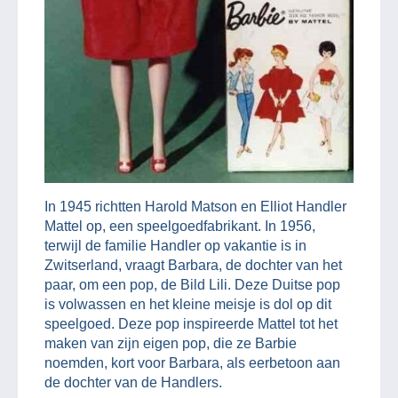
In 1945 richtten Harold Matson en Elliot Handler
Mattel op, een speelgoedfabrikant. In 1956,
terwijl de familie Handler op vakantie is in
Zwitserland, vraagt Barbara, de dochter van het
paar, om een pop, de Bild Lili. Deze Duitse pop
is volwassen en het kleine meisje is dol op dit
speelgoed. Deze pop inspireerde Mattel tot het
maken van zijn eigen pop, die ze Barbie
noemden, kort voor Barbara, als eerbetoon aan
de dochter van de Handlers.