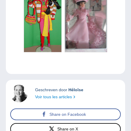
Geschreven door
Héloïse
Voir tous les articles
Share on Facebook
Share on X