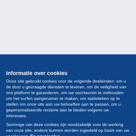
Informatie over cookies
Onze site gebruikt cookies voor de volgende doeleinden: om u
de door u gevraagde diensten te leveren, om de veiligheid van
ons platform te garanderen, om uw voorkeuren te onthouden
om het surfen aangenamer te maken, om statistieken op te
stellen om onze site aan uw behoeften aan te passen, om u
gepersonaliseerde reclame aan te bieden volgens uw
Collectie
interesses.
Sommige van deze cookies zijn noodzakelijk voor de werking
Nieuws
van onze site, andere kunnen worden ingesteld op basis van uw