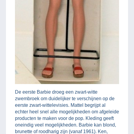
De eerste Barbie droeg een zwart-witte
zwembroek om duidelijker te verschijnen op de
eerste zwart-wittelevisies. Mattel begrijpt al
echter heel snel alle mogelijkheden om afgeleide
producten te maken voor de pop. Kleding geeft
oneindig veel mogelijkheden. Barbie kan blond,
brunette of roodharig zijn (vanaf 1961). Ken,