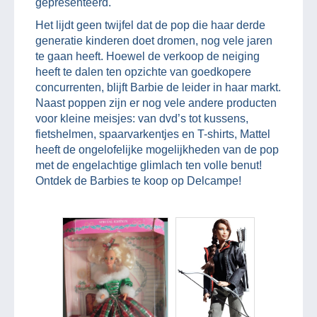
gepresenteerd.
Het lijdt geen twijfel dat de pop die haar derde
generatie kinderen doet dromen, nog vele jaren
te gaan heeft. Hoewel de verkoop de neiging
heeft te dalen ten opzichte van goedkopere
concurrenten, blijft Barbie de leider in haar markt.
Naast poppen zijn er nog vele andere producten
voor kleine meisjes: van dvd’s tot kussens,
fietshelmen, spaarvarkentjes en T-shirts, Mattel
heeft de ongelofelijke mogelijkheden van de pop
met de engelachtige glimlach ten volle benut!
Ontdek de Barbies te koop op Delcampe!