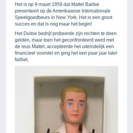
Het is op 9 maart 1959 dat Mattel Barbie
presenteert op de Amerikaanse Internationale
Speelgoedbeurs in New York. Het is een groot
succes en dat is nog maar het begin!
Het Duitse bedrijf probeerde zijn rechten te doen
gelden, maar toen het geconfronteerd werd met
de reus Mattel, accepteerde het uiteindelijk een
financieel voorstel en ging het een paar jaar later
failliet.