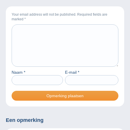
Your email address will not be published. Required fields are
marked
*
Naam
*
E-mail
*
Een opmerking