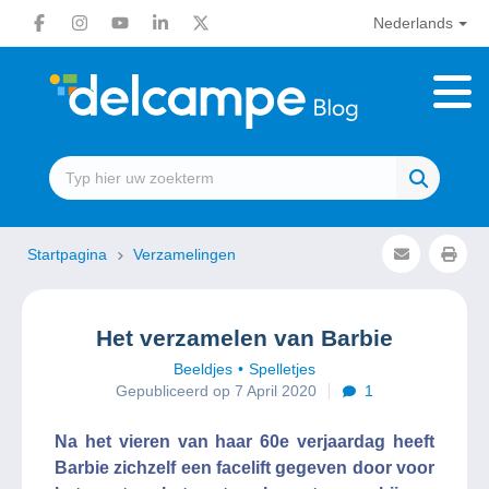
Nederlands
Startpagina
Verzamelingen
Het verzamelen van Barbie
Beeldjes
Spelletjes
Gepubliceerd op 7 April 2020
1
Na het vieren van haar 60e verjaardag heeft
Barbie zichzelf een facelift gegeven door voor