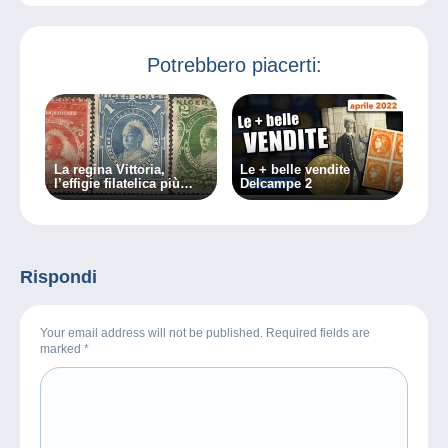
Potrebbero piacerti:
La regina Vittoria,
Le + belle vendite
l’effigie filatelica più
Delcampe 2
famosa!
Rispondi
Your email address will not be published. Required fields are
marked
*