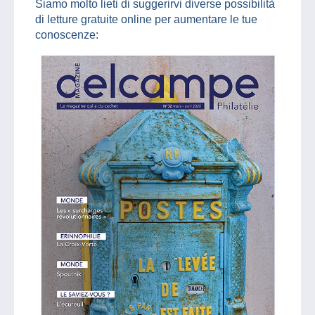
Siamo molto lieti di suggerirvi diverse possibilità
di letture gratuite online per aumentare le tue
conoscenze: