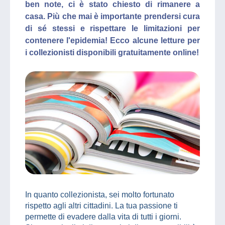
ben note, ci è stato chiesto di rimanere a
casa. Più che mai è importante prendersi cura
di sé stessi e rispettare le limitazioni per
contenere l'epidemia! Ecco alcune letture per
i collezionisti disponibili gratuitamente online!
In quanto collezionista, sei molto fortunato
rispetto agli altri cittadini. La tua passione ti
permette di evadere dalla vita di tutti i giorni.