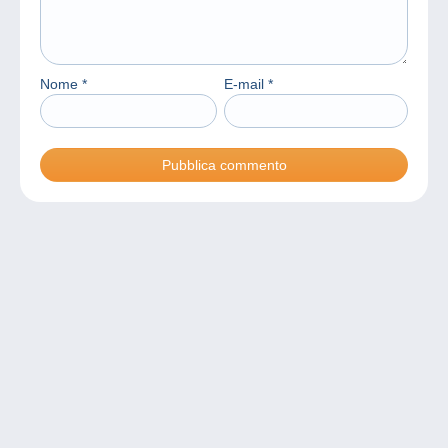
Nome
*
E-mail
*