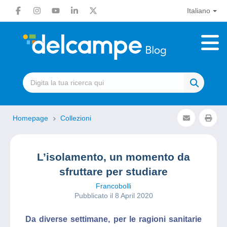
Italiano
Homepage
Collezioni
L’isolamento, un momento da
sfruttare per studiare
Francobolli
Pubblicato il 8 April 2020
Da diverse settimane, per le ragioni sanitarie