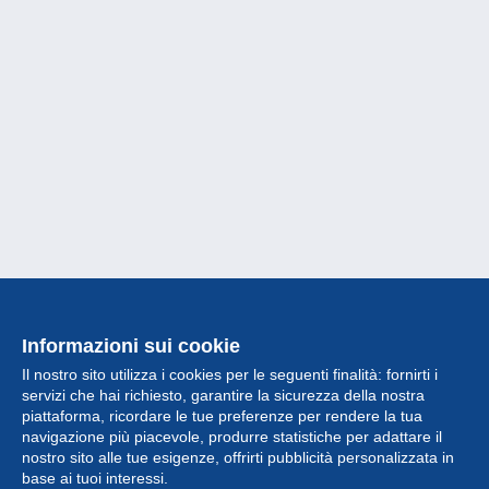
Informazioni sui cookie
Il nostro sito utilizza i cookies per le seguenti finalità: fornirti i
servizi che hai richiesto, garantire la sicurezza della nostra
piattaforma, ricordare le tue preferenze per rendere la tua
navigazione più piacevole, produrre statistiche per adattare il
nostro sito alle tue esigenze, offrirti pubblicità personalizzata in
Collezione
base ai tuoi interessi.