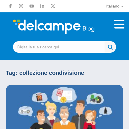
Italiano
Tag:
collezione condivisione