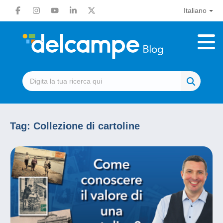
Italiano
Tag:
Collezione di cartoline