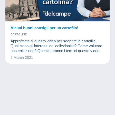
Alcuni buoni consigli per un cartofilo!
CARTOLINE
Approfittate di questo video per scoprire la cartofilia.
Quali sono gli interessi dei collezionisti? Come valutare
una collezione? Questi saranno i temi di questo video.
2 March 2021