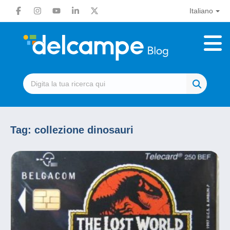
Italiano
Tag:
collezione dinosauri