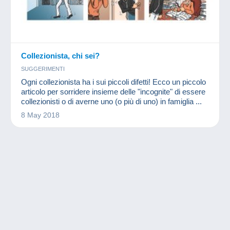
Collezionista, chi sei?
SUGGERIMENTI
Ogni collezionista ha i sui piccoli difetti! Ecco un piccolo
articolo per sorridere insieme delle "incognite" di essere
collezionisti o di averne uno (o più di uno) in famiglia ...
8 May 2018