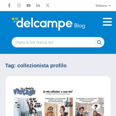
Italiano
Tag:
collezionista profilo