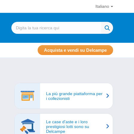
Italiano
Acquista e vendi su Delcampe
La più grande piattaforma per
i collezionisti
Le case d'aste e i loro
prestigiosi lotti sono su
Delcampe