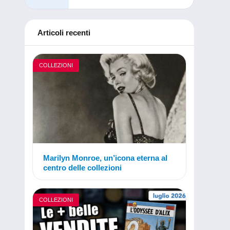
Articoli recenti
COLLEZIONI
Marilyn Monroe, un’icona eterna al
centro delle collezioni
COLLEZIONI