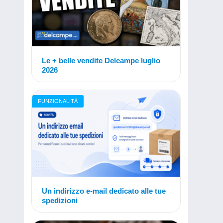
Le + belle vendite Delcampe luglio
2026
FUNZIONALITÀ
Un indirizzo e-mail dedicato alle tue
spedizioni