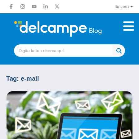
Italiano
Tag:
e-mail