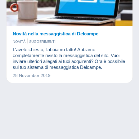
Novità nella messaggistica di Delcampe
NOVITÀ
SUGGERIMENTI
L'avete chiesto, l'abbiamo fatto! Abbiamo
completamente rivisto la messaggistica del sito. Vuoi
inviare ulteriori allegati ai tuoi acquirenti? Ora è possibile
sul tuo sistema di messaggistica Delcampe.
28 November 2019