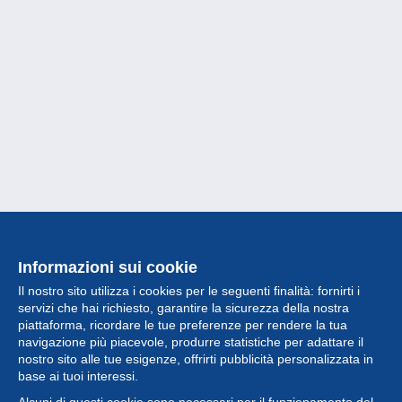
Informazioni sui cookie
Il nostro sito utilizza i cookies per le seguenti finalità: fornirti i
servizi che hai richiesto, garantire la sicurezza della nostra
piattaforma, ricordare le tue preferenze per rendere la tua
navigazione più piacevole, produrre statistiche per adattare il
nostro sito alle tue esigenze, offrirti pubblicità personalizzata in
Collezione
base ai tuoi interessi.