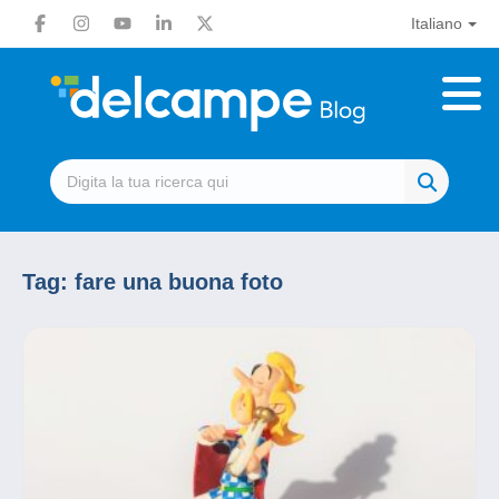
Italiano
Tag:
fare una buona foto