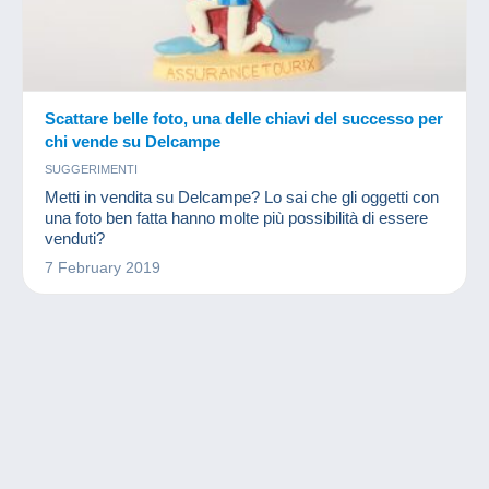
Scattare belle foto, una delle chiavi del successo per
chi vende su Delcampe
SUGGERIMENTI
Metti in vendita su Delcampe? Lo sai che gli oggetti con
una foto ben fatta hanno molte più possibilità di essere
venduti?
7 February 2019