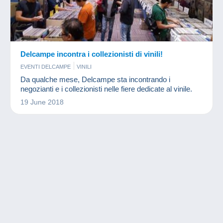
Delcampe incontra i collezionisti di vinili!
EVENTI DELCAMPE
VINILI
Da qualche mese, Delcampe sta incontrando i
negozianti e i collezionisti nelle fiere dedicate al vinile.
19 June 2018