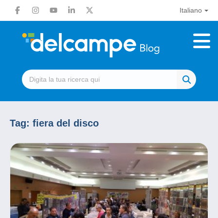
Italiano
Tag:
fiera del disco