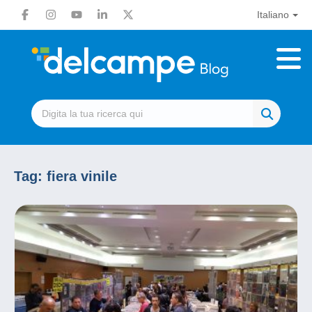
Italiano
Tag:
fiera vinile