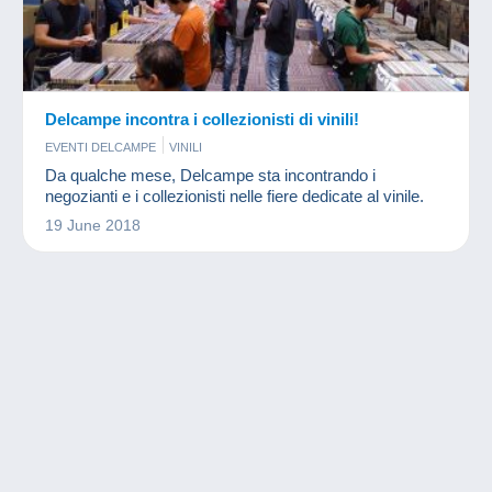
Delcampe incontra i collezionisti di vinili!
EVENTI DELCAMPE
VINILI
Da qualche mese, Delcampe sta incontrando i
negozianti e i collezionisti nelle fiere dedicate al vinile.
19 June 2018