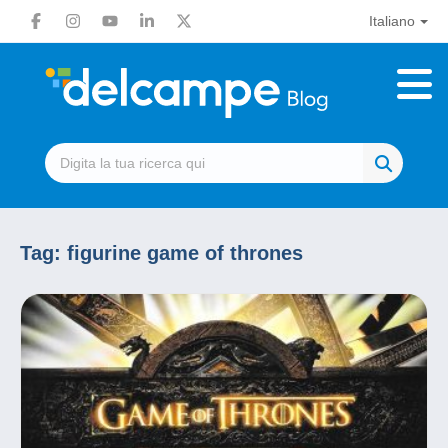
Italiano
Tag:
figurine game of thrones