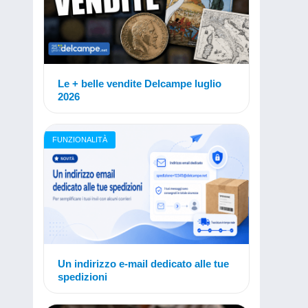
Le + belle vendite Delcampe luglio
2026
FUNZIONALITÀ
Un indirizzo e-mail dedicato alle tue
spedizioni