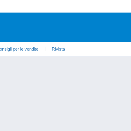
onsigli per le vendite
Rivista