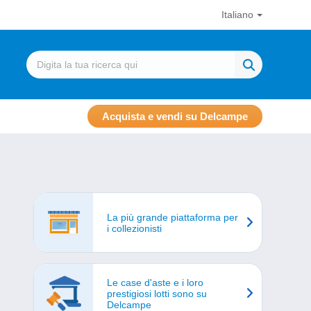
Italiano
Acquista e vendi su Delcampe
La più grande piattaforma per
i collezionisti
Le case d'aste e i loro
prestigiosi lotti sono su
Delcampe