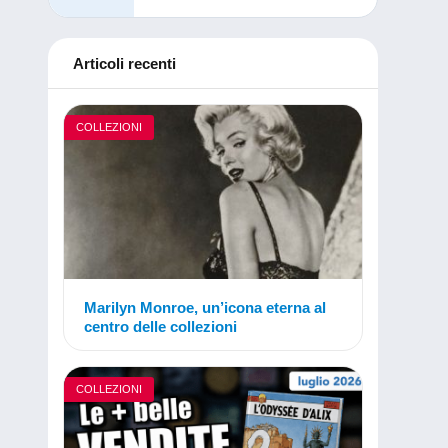
Articoli recenti
COLLEZIONI
Marilyn Monroe, un’icona eterna al
centro delle collezioni
COLLEZIONI