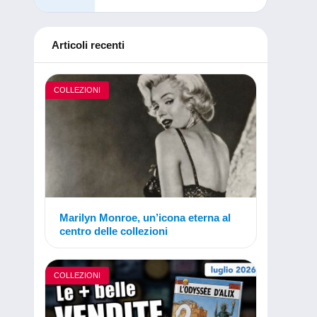
Articoli recenti
COLLEZIONI
Marilyn Monroe, un’icona eterna al
centro delle collezioni
COLLEZIONI