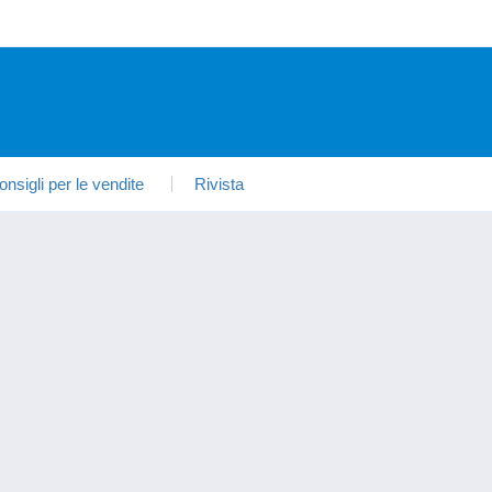
onsigli per le vendite
Rivista