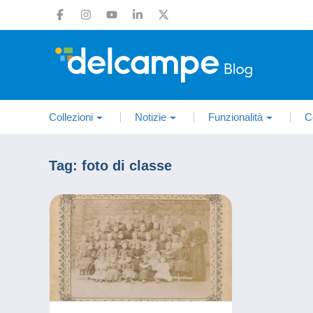
Collezioni
Notizie
Funzionalità
C
Tag:
foto di classe