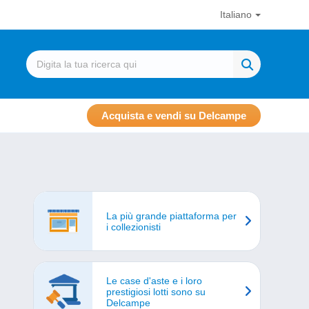
Italiano
Acquista e vendi su Delcampe
La più grande piattaforma per
i collezionisti
Le case d'aste e i loro
prestigiosi lotti sono su
Delcampe