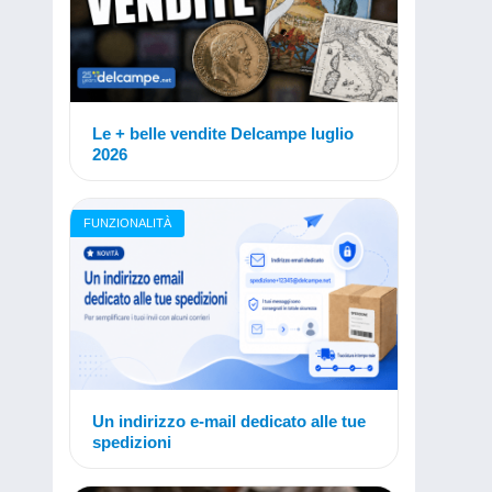
Le + belle vendite Delcampe luglio
2026
FUNZIONALITÀ
Un indirizzo e-mail dedicato alle tue
spedizioni