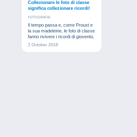
Collezionare le foto di classe
significa collezionare ricordi!
FOTOGRAFIA
Il tempo passa e, come Proust e
la sua madeleine, le foto di classe
fanno rivivere i ricordi di gioventù.
2 October 2018