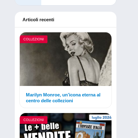
Articoli recenti
COLLEZIONI
Marilyn Monroe, un’icona eterna al
centro delle collezioni
COLLEZIONI