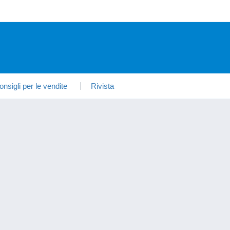
onsigli per le vendite
Rivista