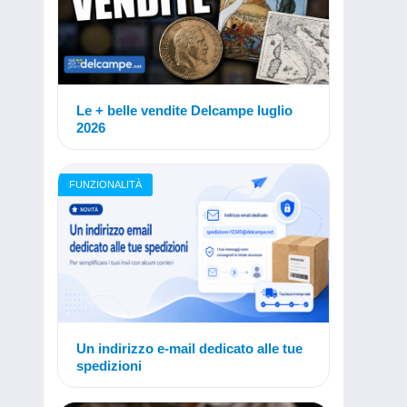
Le + belle vendite Delcampe luglio
2026
FUNZIONALITÀ
Un indirizzo e-mail dedicato alle tue
spedizioni