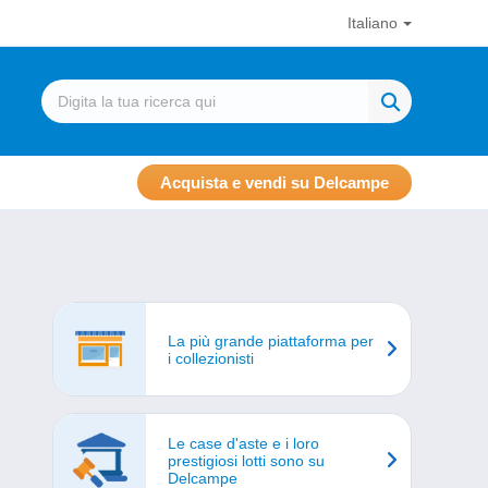
Italiano
Acquista e vendi su Delcampe
La più grande piattaforma per
i collezionisti
Le case d'aste e i loro
prestigiosi lotti sono su
Delcampe