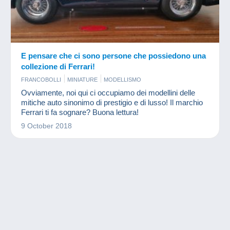
E pensare che ci sono persone che possiedono una
collezione di Ferrari!
FRANCOBOLLI
MINIATURE
MODELLISMO
Ovviamente, noi qui ci occupiamo dei modellini delle
mitiche auto sinonimo di prestigio e di lusso! Il marchio
Ferrari ti fa sognare? Buona lettura!
9 October 2018