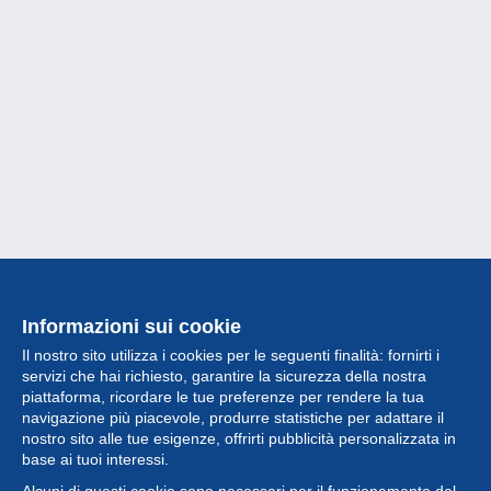
Informazioni sui cookie
Il nostro sito utilizza i cookies per le seguenti finalità: fornirti i
servizi che hai richiesto, garantire la sicurezza della nostra
piattaforma, ricordare le tue preferenze per rendere la tua
navigazione più piacevole, produrre statistiche per adattare il
nostro sito alle tue esigenze, offrirti pubblicità personalizzata in
Collezione
base ai tuoi interessi.