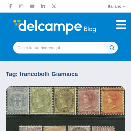
Italiano
Tag:
francobolli Giamaica