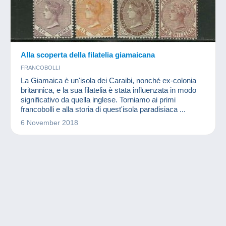
Alla scoperta della filatelia giamaicana
FRANCOBOLLI
La Giamaica è un'isola dei Caraibi, nonché ex-colonia
britannica, e la sua filatelia è stata influenzata in modo
significativo da quella inglese. Torniamo ai primi
francobolli e alla storia di quest'isola paradisiaca ...
6 November 2018