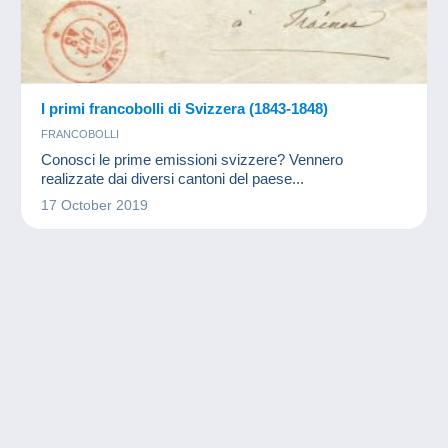
I primi francobolli di Svizzera (1843-1848)
FRANCOBOLLI
Conosci le prime emissioni svizzere? Vennero
realizzate dai diversi cantoni del paese...
17 October 2019