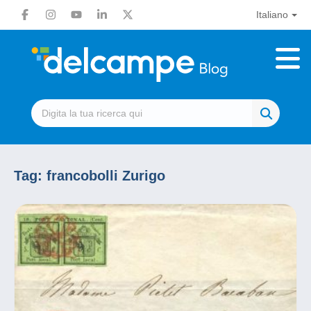
Italiano
Tag:
francobolli Zurigo