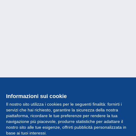
Informazioni sui cookie
Il nostro sito utilizza i cookies per le seguenti finalità: fornirti i
servizi che hai richiesto, garantire la sicurezza della nostra
piattaforma, ricordare le tue preferenze per rendere la tua
navigazione più piacevole, produrre statistiche per adattare il
nostro sito alle tue esigenze, offrirti pubblicità personalizzata in
Collezione
base ai tuoi interessi.