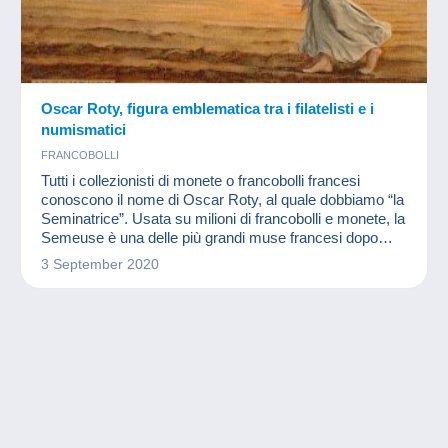
Oscar Roty, figura emblematica tra i filatelisti e i
numismatici
FRANCOBOLLI
Tutti i collezionisti di monete o francobolli francesi
conoscono il nome di Oscar Roty, al quale dobbiamo “la
Seminatrice”. Usata su milioni di francobolli e monete, la
Semeuse è una delle più grandi muse francesi dopo
Marianna.
3 September 2020