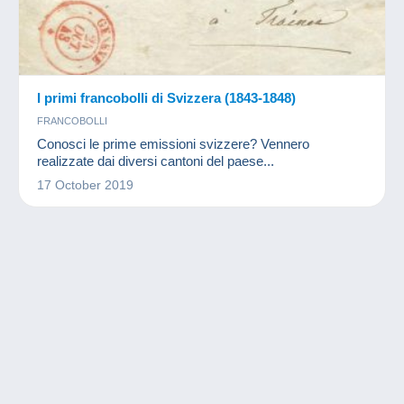
I primi francobolli di Svizzera (1843-1848)
FRANCOBOLLI
Conosci le prime emissioni svizzere? Vennero
realizzate dai diversi cantoni del paese...
17 October 2019