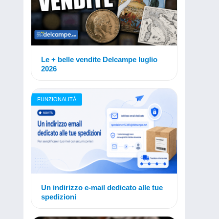
Le + belle vendite Delcampe luglio
2026
FUNZIONALITÀ
Un indirizzo e-mail dedicato alle tue
spedizioni