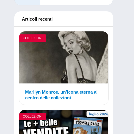
Articoli recenti
COLLEZIONI
Marilyn Monroe, un’icona eterna al
centro delle collezioni
COLLEZIONI