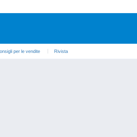
onsigli per le vendite
Rivista