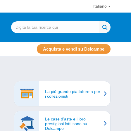
Italiano
Acquista e vendi su Delcampe
La più grande piattaforma per
i collezionisti
Le case d'aste e i loro
prestigiosi lotti sono su
Delcampe