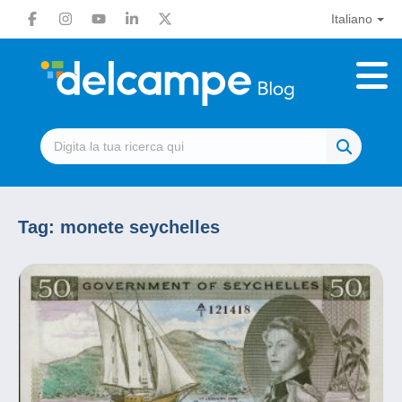
Italiano
Tag:
monete seychelles