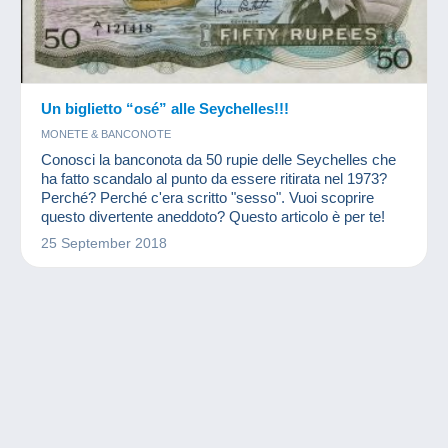
Un biglietto “osé” alle Seychelles!!!
MONETE & BANCONOTE
Conosci la banconota da 50 rupie delle Seychelles che
ha fatto scandalo al punto da essere ritirata nel 1973?
Perché? Perché c'era scritto "sesso". Vuoi scoprire
questo divertente aneddoto? Questo articolo è per te!
25 September 2018