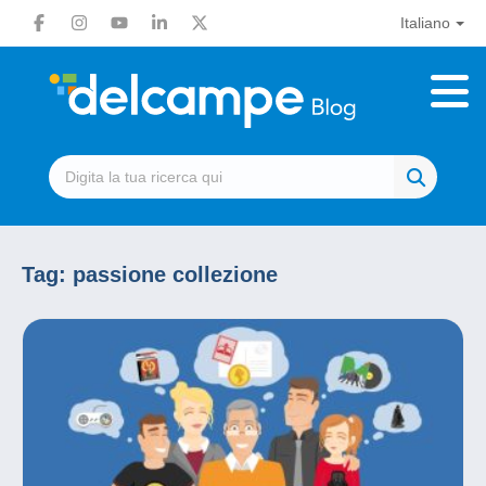
Italiano
Tag:
passione collezione