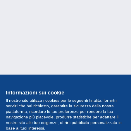
Informazioni sui cookie
Il nostro sito utilizza i cookies per le seguenti finalità: fornirti i
servizi che hai richiesto, garantire la sicurezza della nostra
piattaforma, ricordare le tue preferenze per rendere la tua
navigazione più piacevole, produrre statistiche per adattare il
nostro sito alle tue esigenze, offrirti pubblicità personalizzata in
Collezione
base ai tuoi interessi.