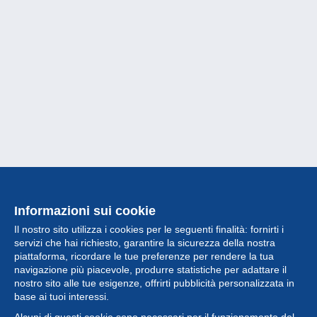
Informazioni sui cookie
Il nostro sito utilizza i cookies per le seguenti finalità: fornirti i
servizi che hai richiesto, garantire la sicurezza della nostra
piattaforma, ricordare le tue preferenze per rendere la tua
navigazione più piacevole, produrre statistiche per adattare il
nostro sito alle tue esigenze, offrirti pubblicità personalizzata in
Collezione
base ai tuoi interessi.