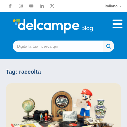
Italiano
Tag:
raccolta