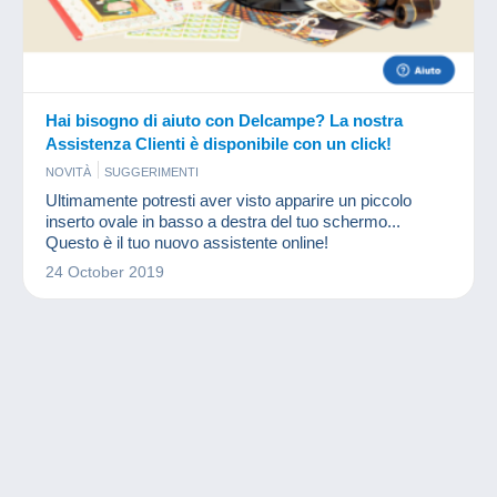
Hai bisogno di aiuto con Delcampe? La nostra
Assistenza Clienti è disponibile con un click!
NOVITÀ
SUGGERIMENTI
Ultimamente potresti aver visto apparire un piccolo
inserto ovale in basso a destra del tuo schermo...
Questo è il tuo nuovo assistente online!
24 October 2019