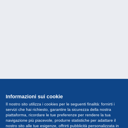
Informazioni sui cookie
Il nostro sito utilizza i cookies per le seguenti finalità: fornirti i
servizi che hai richiesto, garantire la sicurezza della nostra
piattaforma, ricordare le tue preferenze per rendere la tua
navigazione più piacevole, produrre statistiche per adattare il
nostro sito alle tue esigenze, offrirti pubblicità personalizzata in