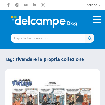
Italiano
Tag:
rivendere la propria collezione