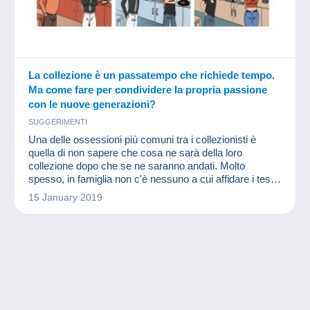
La collezione è un passatempo che richiede tempo.
Ma come fare per condividere la propria passione
con le nuove generazioni?
SUGGERIMENTI
Una delle ossessioni più comuni tra i collezionisti è
quella di non sapere che cosa ne sarà della loro
collezione dopo che se ne saranno andati. Molto
spesso, in famiglia non c'è nessuno a cui affidare i tesori
raccolti nel corso degli anni.
15 January 2019