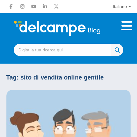
Italiano
Tag:
sito di vendita online gentile