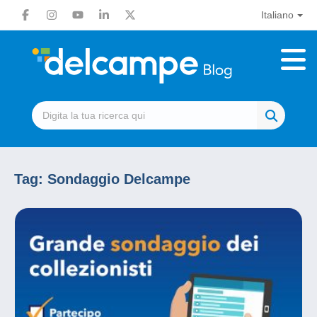
Italiano
Tag:
Sondaggio Delcampe