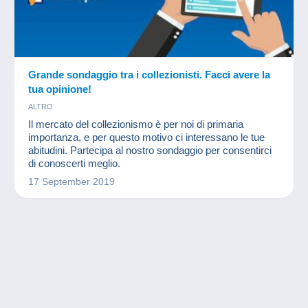
Grande sondaggio tra i collezionisti. Facci avere la
tua opinione!
ALTRO
Il mercato del collezionismo è per noi di primaria
importanza, e per questo motivo ci interessano le tue
abitudini. Partecipa al nostro sondaggio per consentirci
di conoscerti meglio.
17 September 2019