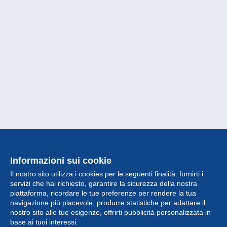
Informazioni sui cookie
Il nostro sito utilizza i cookies per le seguenti finalità: fornirti i
servizi che hai richiesto, garantire la sicurezza della nostra
piattaforma, ricordare le tue preferenze per rendere la tua
navigazione più piacevole, produrre statistiche per adattare il
nostro sito alle tue esigenze, offrirti pubblicità personalizzata in
Collezione
base ai tuoi interessi.