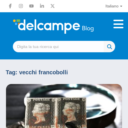
Italiano
Tag:
vecchi francobolli