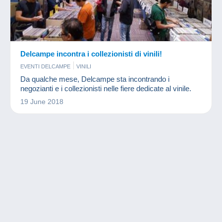
Delcampe incontra i collezionisti di vinili!
EVENTI DELCAMPE
VINILI
Da qualche mese, Delcampe sta incontrando i
negozianti e i collezionisti nelle fiere dedicate al vinile.
19 June 2018