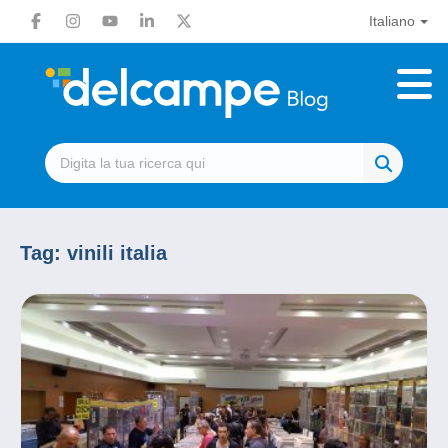
Italiano
Tag:
vinili italia