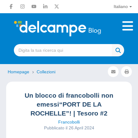
Italiano
Homepage
Collezioni
Un blocco di francobolli non
emessi“PORT DE LA
ROCHELLE”! | Tesoro #2
Francobolli
Pubblicato il 26 April 2024