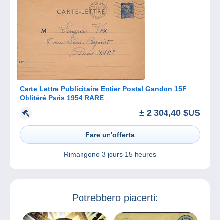
Carte Lettre Publicitaire Entier Postal Gandon 15F
Oblitéré Paris 1954 RARE
± 2 304,40 $US
Fare un'offerta
Rimangono
3 jours 15 heures
Potrebbero piacerti: