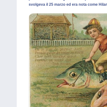
svolgeva il 25 marzo ed era nota come Hilar