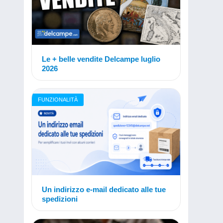
Le + belle vendite Delcampe luglio
2026
FUNZIONALITÀ
Un indirizzo e-mail dedicato alle tue
spedizioni