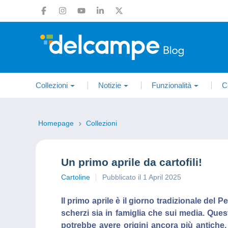
Collezioni
Notizie
Funzionalità
C
Homepage
Collezioni
Un primo aprile da cartofili!
Cartoline
Pubblicato il 1 April 2025
Il primo aprile è il giorno tradizionale del Pe
scherzi sia in famiglia che sui media. Que
potrebbe avere origini ancora più antiche. 