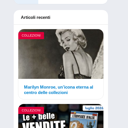
Articoli recenti
COLLEZIONI
Marilyn Monroe, un’icona eterna al
centro delle collezioni
COLLEZIONI