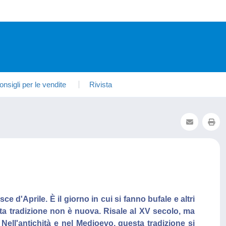
onsigli per le vendite
Rivista
sce d'Aprile. È il giorno in cui si fanno bufale e altri
sta tradizione non è nuova. Risale al XV secolo, ma
Nell'antichità e nel Medioevo, questa tradizione si