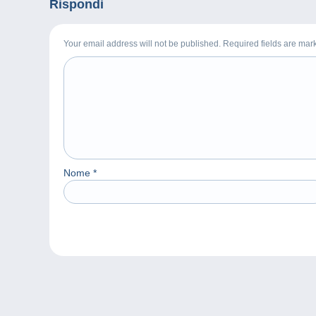
Rispondi
Your email address will not be published. Required fields are ma
Nome
*