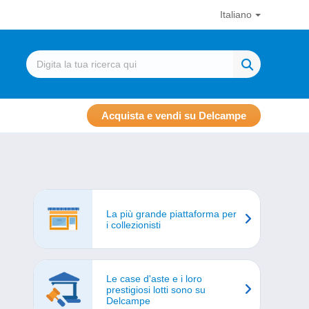
Italiano
Acquista e vendi su Delcampe
La più grande piattaforma per
i collezionisti
Le case d'aste e i loro
prestigiosi lotti sono su
Delcampe