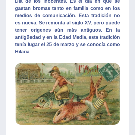
Día de los Inocentes. Es el día en que se
gastan bromas tanto en familia como en los
medios de comunicación. Esta tradición no
es nueva. Se remonta al siglo XV, pero puede
tener orígenes aún más antiguos. En la
antigüedad y en la Edad Media, esta tradición
tenía lugar el 25 de marzo y se conocía como
Hilaria.