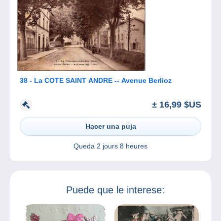
38 - La COTE SAINT ANDRE -- Avenue Berlioz
± 16,99 $US
Hacer una puja
Queda
2 jours 8 heures
Puede que le interese: