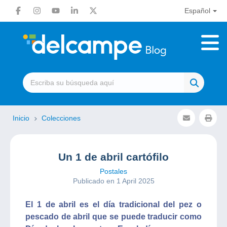
Español
Inicio
Colecciones
Un 1 de abril cartófilo
Postales
Publicado en 1 April 2025
El 1 de abril es el día tradicional del pez o
pescado de abril que se puede traducir como