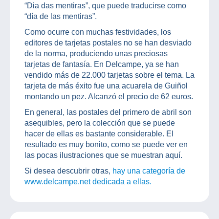
“Dia das mentiras”, que puede traducirse como
“día de las mentiras”.
Como ocurre con muchas festividades, los
editores de tarjetas postales no se han desviado
de la norma, produciendo unas preciosas
tarjetas de fantasía. En Delcampe, ya se han
vendido más de 22.000 tarjetas sobre el tema. La
tarjeta de más éxito fue una acuarela de Guiñol
montando un pez. Alcanzó el precio de 62 euros.
En general, las postales del primero de abril son
asequibles, pero la colección que se puede
hacer de ellas es bastante considerable. El
resultado es muy bonito, como se puede ver en
las pocas ilustraciones que se muestran aquí.
Si desea descubrir otras,
hay una categoría de
www.delcampe.net dedicada a ellas.