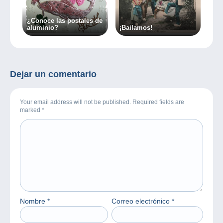
¿Conoce las postales de
aluminio?
¡Bailamos!
Dejar un comentario
Your email address will not be published. Required fields are
marked
*
Nombre
*
Correo electrónico
*