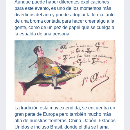
Aunque puede haber diferentes explicaciones
para este evento, es uno de los momentos más
divertidos del año y puede adoptar la forma tanto
de una broma contada para hacer creer algo a la
gente, como de un pez de papel que se cuelga a
la espalda de una persona.
La tradición está muy extendida, se encuentra en
gran parte de Europa pero también mucho más
allá de nuestras fronteras. China, Japón, Estados
Unidos e incluso Brasil, donde el día se llama