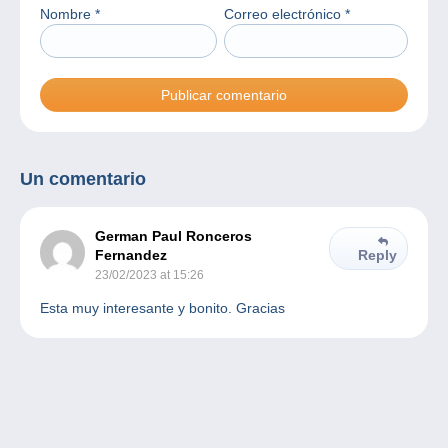
Nombre
*
Correo electrónico
*
Un comentario
German Paul Ronceros
Fernandez
Reply
23/02/2023 at 15:26
Esta muy interesante y bonito. Gracias