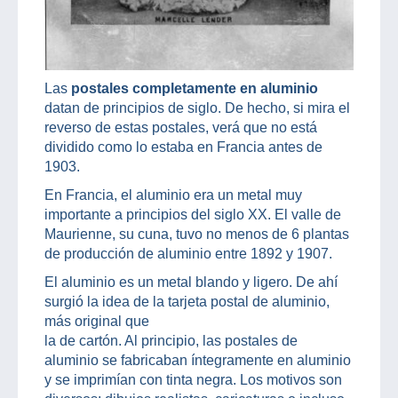
Las
postales completamente en aluminio
datan de principios de siglo. De hecho, si mira el
reverso de estas postales, verá que no está
dividido como lo estaba en Francia antes de
1903.
En Francia, el aluminio era un metal muy
importante a principios del siglo XX. El valle de
Maurienne, su cuna, tuvo no menos de 6 plantas
de producción de aluminio entre 1892 y 1907.
El aluminio es un metal blando y ligero. De ahí
surgió la idea de la tarjeta postal de aluminio,
más original que
la de cartón. Al principio, las postales de
aluminio se fabricaban íntegramente en aluminio
y se imprimían con tinta negra. Los motivos son