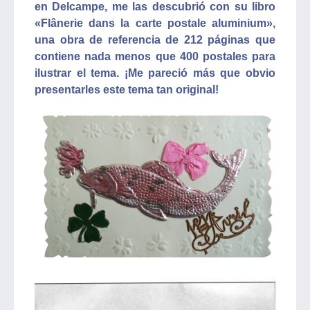
en Delcampe, me las descubrió con su libro
«Flânerie dans la carte postale aluminium»,
una obra de referencia de 212 páginas que
contiene nada menos que 400 postales para
ilustrar el tema. ¡Me pareció más que obvio
presentarles este tema tan original!