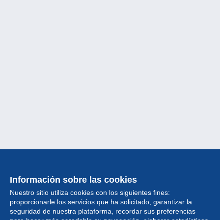
Información sobre las cookies
Nuestro sitio utiliza cookies con los siguientes fines:
proporcionarle los servicios que ha solicitado, garantizar la
seguridad de nuestra plataforma, recordar sus preferencias