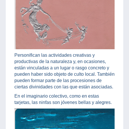
Personifican las actividades creativas y
productivas de la naturaleza y, en ocasiones,
están vinculadas a un lugar o rasgo concreto y
pueden haber sido objeto de culto local. También
pueden formar parte de las procesiones de
ciertas divinidades con las que están asociadas.
En el imaginario colectivo, como en estas
tarjetas, las ninfas son jóvenes bellas y alegres.