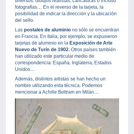
diversos: dibujos realistas, caricaturas o incluso
fotografías… En el reverso de la tarjeta, la
posibilidad de indicar la dirección y la ubicación
del sello.
Las
postales de aluminio
no sólo se encuentran
en Francia. En Italia, por ejemplo, se expusieron
tarjetas de aluminio en la
Exposición de Arte
Nuevo de Turín de 1902
. Otros países también
han utilizado este particular medio de
correspondencia: España, Inglaterra, Estados
Unidos…
Además, distintos artistas se han hecho un
nombre utilizando esta técnica. Podemos
mencionar a Achille Beltram en Milán…