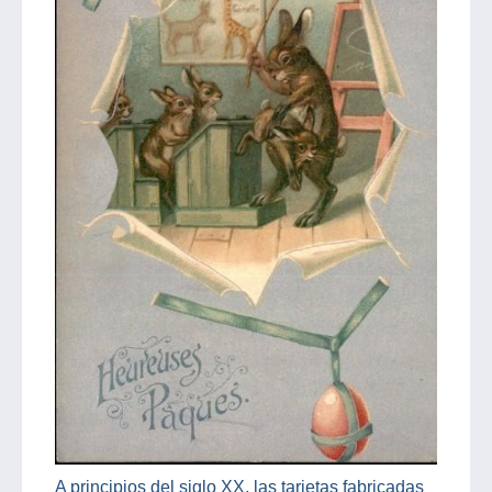
A principios del siglo XX, las tarjetas fabricadas