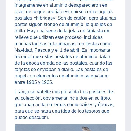
íntegramente en aluminio desaparecieron en
favor de lo que podría describirse como tarjetas
postales «híbridas». Son de cartón, pero algunas
partes siguen siendo de aluminio, lo que les da
brillo. Hay una serie de tarjetas de fantasía en
relieve que utilizan este proceso, incluidas
muchas tarjetas relacionadas con fiestas como
Navidad, Pascua y el 1 de abril. Es importante
recordar que estas postales de aluminio datan
de la época dorada de las postales, cuando las
tarjetas se enviaban a diario. Las postales de
papel con elementos de aluminio se enviaron
entre 1905 y 1935.
Françoise Valette nos presenta tres postales de
su colección, obviamente incluidos en su libro,
que abarcan tanto temas como países y épocas,
para que se haga una idea de los tesoros que
puede descubrir.