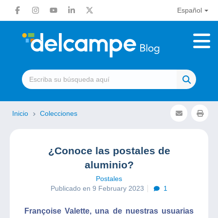
Español
Inicio
Colecciones
¿Conoce las postales de
aluminio?
Postales
Publicado en 9 February 2023
1
Françoise Valette, una de nuestras usuarias