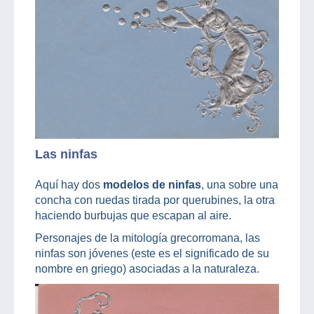
Las ninfas
Aquí hay dos
modelos de ninfas
, una sobre una
concha con ruedas tirada por querubines, la otra
haciendo burbujas que escapan al aire.
Personajes de la mitología grecorromana, las
ninfas son jóvenes (este es el significado de su
nombre en griego) asociadas a la naturaleza.